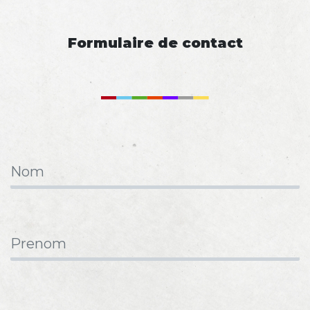
Formulaire de contact