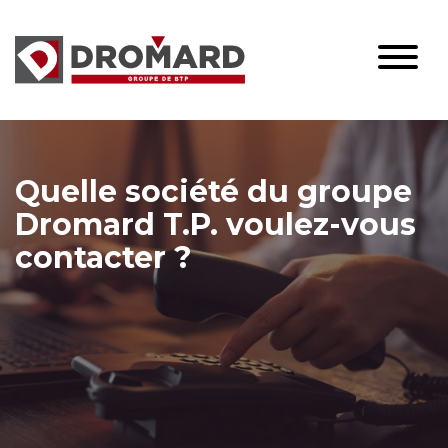
Quelle société du groupe
Dromard T.P. voulez-vous
contacter ?