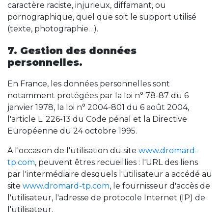
caractère raciste, injurieux, diffamant, ou
pornographique, quel que soit le support utilisé
(texte, photographie…).
7. Gestion des données
personnelles.
En France, les données personnelles sont
notamment protégées par la loi n° 78-87 du 6
janvier 1978, la loi n° 2004-801 du 6 août 2004,
l'article L. 226-13 du Code pénal et la Directive
Européenne du 24 octobre 1995.
A l'occasion de l'utilisation du site
www.dromard-
tp.com
, peuvent êtres recueillies : l'URL des liens
par l'intermédiaire desquels l'utilisateur a accédé au
site
www.dromard-tp.com
, le fournisseur d'accès de
l'utilisateur, l'adresse de protocole Internet (IP) de
l'utilisateur.