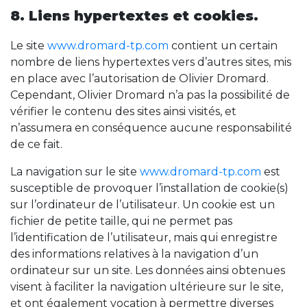
8. Liens hypertextes et cookies.
Le site
www.dromard-tp.com
contient un certain
nombre de liens hypertextes vers d’autres sites, mis
en place avec l’autorisation de Olivier Dromard.
Cependant, Olivier Dromard n’a pas la possibilité de
vérifier le contenu des sites ainsi visités, et
n’assumera en conséquence aucune responsabilité
de ce fait.
La navigation sur le site
www.dromard-tp.com
est
susceptible de provoquer l’installation de cookie(s)
sur l’ordinateur de l’utilisateur. Un cookie est un
fichier de petite taille, qui ne permet pas
l’identification de l’utilisateur, mais qui enregistre
des informations relatives à la navigation d’un
ordinateur sur un site. Les données ainsi obtenues
visent à faciliter la navigation ultérieure sur le site,
et ont également vocation à permettre diverses