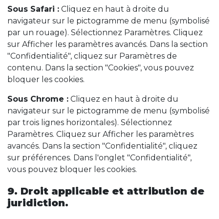
Sous Safari :
Cliquez en haut à droite du
navigateur sur le pictogramme de menu (symbolisé
par un rouage). Sélectionnez Paramètres. Cliquez
sur Afficher les paramètres avancés. Dans la section
"Confidentialité", cliquez sur Paramètres de
contenu. Dans la section "Cookies", vous pouvez
bloquer les cookies.
Sous Chrome :
Cliquez en haut à droite du
navigateur sur le pictogramme de menu (symbolisé
par trois lignes horizontales). Sélectionnez
Paramètres. Cliquez sur Afficher les paramètres
avancés. Dans la section "Confidentialité", cliquez
sur préférences. Dans l'onglet "Confidentialité",
vous pouvez bloquer les cookies.
9. Droit applicable et attribution de
juridiction.