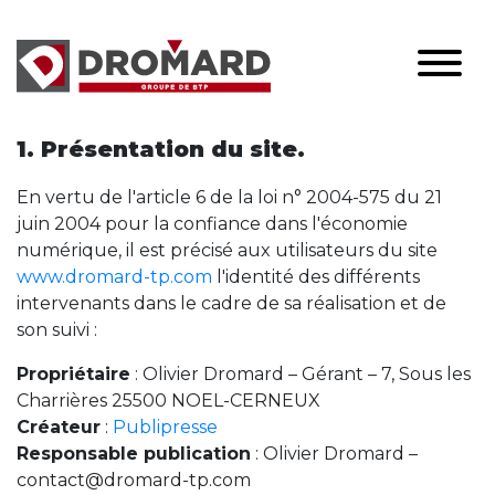
Informations légales
1. Présentation du site.
En vertu de l'article 6 de la loi n° 2004-575 du 21
juin 2004 pour la confiance dans l'économie
numérique, il est précisé aux utilisateurs du site
www.dromard-tp.com
l'identité des différents
intervenants dans le cadre de sa réalisation et de
son suivi :
Propriétaire
: Olivier Dromard – Gérant – 7, Sous les
Charrières 25500 NOEL-CERNEUX
Créateur
:
Publipresse
Responsable publication
: Olivier Dromard –
contact@dromard-tp.com