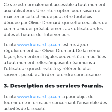
Ce site est normalement accessible à tout moment
aux utilisateurs. Une interruption pour raison de
maintenance technique peut être toutefois
décidée par Olivier Dromard, qui s’efforcera alors de
communiquer préalablement aux utilisateurs les
dates et heures de l’intervention.
Le site
www.dromard-tp.com
est mis à jour
régulièrement par Olivier Dromard. De la même
façon, les mentions légales peuvent être modifiées
à tout moment : elles s’imposent néanmoins à
l’utilisateur qui est invité à s’y référer le plus
souvent possible afin d’en prendre connaissance.
3. Description des services fournis.
Le site
www.dromard-tp.com
a pour objet de
fournir une information concernant l’ensemble des
activités de la société.