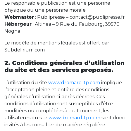
Le responsable publication est une personne
physique ou une personne morale.
Webmaster
: Publipresse – contact@publipresse.fr
Hébergeur
: Altinea – 9 Rue du Faubourg, 39570
Nogna
Le modèle de mentions légales est offert par
Subdelirium.com
2. Conditions générales d’utilisation
du site et des services proposés.
L’utilisation du site
www.dromard-tp.com
implique
l’acceptation pleine et entière des conditions
générales d’utilisation ci-après décrites. Ces
conditions d’utilisation sont susceptibles d’être
modifiées ou complétées à tout moment, les
utilisateurs du site
www.dromard-tp.com
sont donc
invités à les consulter de manière régulière.