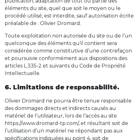
publication, adaptation de tout ou partie des
éléments du site, quel que soit le moyen ou le
procédé utilisé, est interdite, sauf autorisation écrite
préalable de : Olivier Dromard.
Toute exploitation non autorisée du site ou de l’un
quelconque des éléments qu’il contient sera
considérée comme constitutive d’une contrefaçon
et poursuivie conformément aux dispositions des
articles L.335-2 et suivants du Code de Propriété
Intellectuelle.
6. Limitations de responsabilité.
Olivier Dromard ne pourra être tenue responsable
des dommages directs et indirects causés au
matériel de l’utilisateur, lors de l’accès au site
https://www.dromard-tp.com/, et résultant soit de
l’utilisation d’un matériel ne répondant pas aux
spécifications indiquées au point 4, soit de