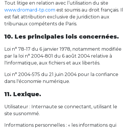
Tout litige en relation avec l’utilisation du site
www.dromard-tp.com
est soumis au droit français. Il
est fait attribution exclusive de juridiction aux
tribunaux compétents de Paris.
10. Les principales lois concernées.
Loi n° 78-17 du 6 janvier 1978, notamment modifiée
par la loi n° 2004-801 du 6 août 2004 relative à
l'informatique, aux fichiers et aux libertés.
Loi n° 2004-575 du 21 juin 2004 pour la confiance
dans l'économie numérique.
11. Lexique.
Utilisateur : Internaute se connectant, utilisant le
site susnommé.
Informations personnelles : « les informations qui