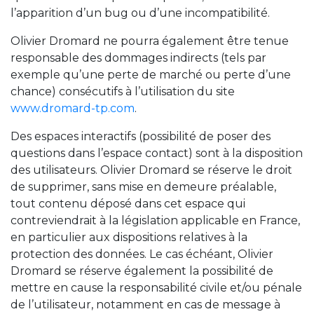
l’apparition d’un bug ou d’une incompatibilité.
Olivier Dromard ne pourra également être tenue
responsable des dommages indirects (tels par
exemple qu’une perte de marché ou perte d’une
chance) consécutifs à l’utilisation du site
www.dromard-tp.com
.
Des espaces interactifs (possibilité de poser des
questions dans l’espace contact) sont à la disposition
des utilisateurs. Olivier Dromard se réserve le droit
de supprimer, sans mise en demeure préalable,
tout contenu déposé dans cet espace qui
contreviendrait à la législation applicable en France,
en particulier aux dispositions relatives à la
protection des données. Le cas échéant, Olivier
Dromard se réserve également la possibilité de
mettre en cause la responsabilité civile et/ou pénale
de l’utilisateur, notamment en cas de message à