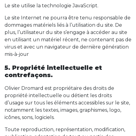
Le site utilise la technologie JavaScript.
Le site Internet ne pourra être tenu responsable de
dommages matériels liés à l’utilisation du site. De
plus, l’utilisateur du site s’engage à accéder au site
en utilisant un matériel récent, ne contenant pas de
virus et avec un navigateur de dernière génération
mis-à-jour
5. Propriété intellectuelle et
contrefaçons.
Olivier Dromard est propriétaire des droits de
propriété intellectuelle ou détient les droits
d’usage sur tous les éléments accessibles sur le site,
notamment les textes, images, graphismes, logo,
icônes, sons, logiciels.
Toute reproduction, représentation, modification,