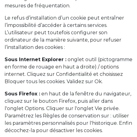
mesures de fréquentation.
Le refus d’installation d’un cookie peut entraîner
l’impossibilité d’accéder à certains services.
L’utilisateur peut toutefois configurer son
ordinateur de la manière suivante, pour refuser
l’installation des cookies :
Sous Internet Explorer :
onglet outil (pictogramme
en forme de rouage en haut a droite) / options
internet. Cliquez sur Confidentialité et choisissez
Bloquer tous les cookies. Validez sur Ok.
Sous Firefox :
en haut de la fenêtre du navigateur,
cliquez sur le bouton Firefox, puis aller dans
l'onglet Options. Cliquer sur l'onglet Vie privée.
Paramétrez les Règles de conservation sur : utiliser
les paramètres personnalisés pour l'historique. Enfin
décochez-la pour désactiver les cookies.