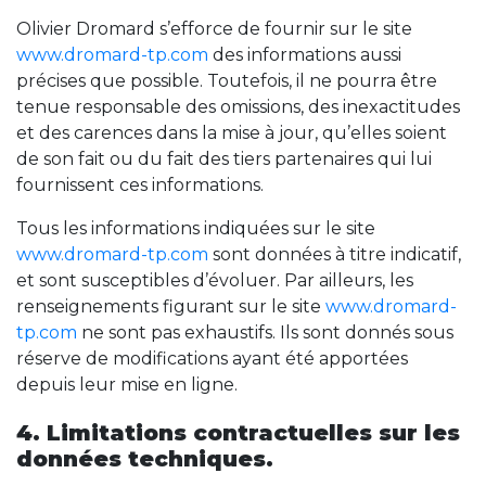
Olivier Dromard s’efforce de fournir sur le site
www.dromard-tp.com
des informations aussi
précises que possible. Toutefois, il ne pourra être
tenue responsable des omissions, des inexactitudes
et des carences dans la mise à jour, qu’elles soient
de son fait ou du fait des tiers partenaires qui lui
fournissent ces informations.
Tous les informations indiquées sur le site
www.dromard-tp.com
sont données à titre indicatif,
et sont susceptibles d’évoluer. Par ailleurs, les
renseignements figurant sur le site
www.dromard-
tp.com
ne sont pas exhaustifs. Ils sont donnés sous
réserve de modifications ayant été apportées
depuis leur mise en ligne.
4. Limitations contractuelles sur les
données techniques.